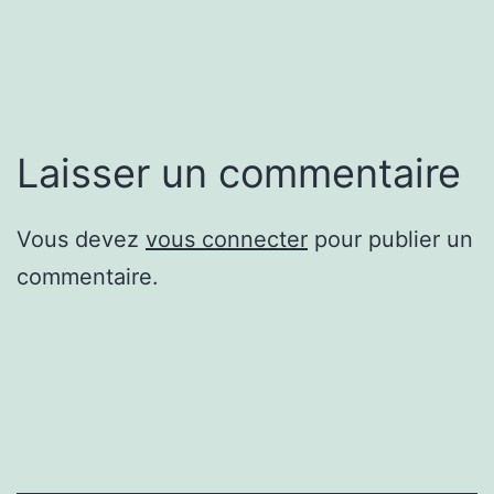
Laisser un commentaire
Vous devez
vous connecter
pour publier un
commentaire.