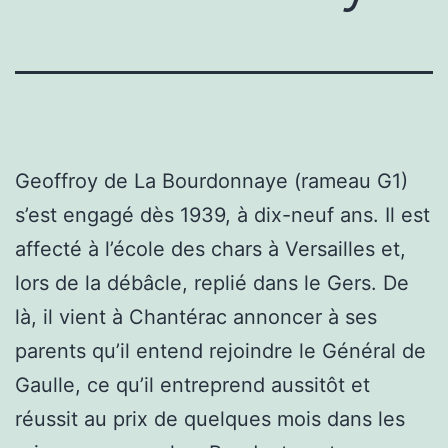
Geoffroy de La Bourdonnaye (rameau G1)
s’est engagé dès 1939, à dix-neuf ans. Il est
affecté à l’école des chars à Versailles et,
lors de la débâcle, replié dans le Gers. De
là, il vient à Chantérac annoncer à ses
parents qu’il entend rejoindre le Général de
Gaulle, ce qu’il entreprend aussitôt et
réussit au prix de quelques mois dans les