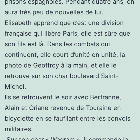
prisons espagnoles. Pendant quatre ans, on
aura très peu de nouvelles de lui.
Elisabeth apprend que c’est une division
française qui libère Paris, elle est sûre que
son fils est là. Dans les combats qui
continuent, elle court d’unité en unité, la
photo de Geoffroy à la main, et elle le
retrouve sur son char boulevard Saint-
Michel.
Ils se retrouvent le soir avec Bertranne,
Alain et Oriane revenue de Touraine en
bicyclette en se faufilant entre les convois
militaires.
Sur son char « Wagram », il commande la