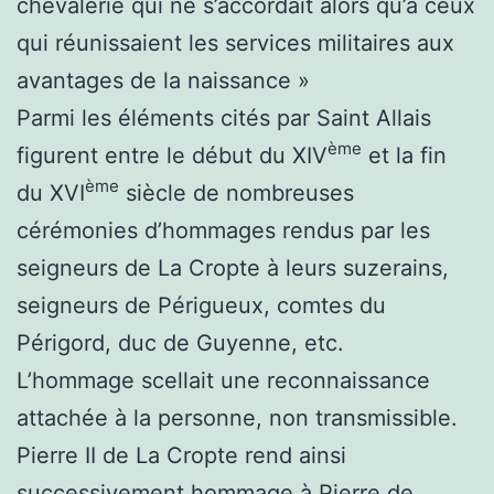
chevalerie qui ne s’accordait alors qu’à ceux
qui réunissaient les services militaires aux
avantages de la naissance »
Parmi les éléments cités par Saint Allais
ème
figurent entre le début du XIV
et la fin
ème
du XVI
siècle de nombreuses
cérémonies d’hommages rendus par les
seigneurs de La Cropte à leurs suzerains,
seigneurs de Périgueux, comtes du
Périgord, duc de Guyenne, etc.
L’hommage scellait une reconnaissance
attachée à la personne, non transmissible.
Pierre II de La Cropte rend ainsi
successivement hommage à Pierre de