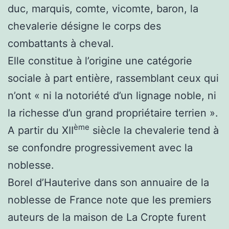
duc, marquis, comte, vicomte, baron, la
chevalerie désigne le corps des
combattants à cheval.
Elle constitue à l’origine une catégorie
sociale à part entière, rassemblant ceux qui
n’ont « ni la notoriété d’un lignage noble, ni
la richesse d’un grand propriétaire terrien ».
ème
A partir du XII
siècle la chevalerie tend à
se confondre progressivement avec la
noblesse.
Borel d’Hauterive dans son annuaire de la
noblesse de France note que les premiers
auteurs de la maison de La Cropte furent