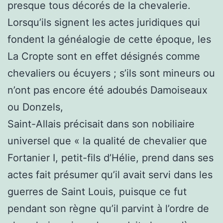
presque tous décorés de la chevalerie.
Lorsqu’ils signent les actes juridiques qui
fondent la généalogie de cette époque, les
La Cropte sont en effet désignés comme
chevaliers ou écuyers ; s’ils sont mineurs ou
n’ont pas encore été adoubés Damoiseaux
ou Donzels,
Saint-Allais précisait dans son nobiliaire
universel que « la qualité de chevalier que
Fortanier I, petit-fils d’Hélie, prend dans ses
actes fait présumer qu’il avait servi dans les
guerres de Saint Louis, puisque ce fut
pendant son règne qu’il parvint à l’ordre de