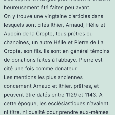
heureusement été faites peu avant.
On y trouve une vingtaine d’articles dans
lesquels sont cités Ithier, Arnaud, Hélie et
Audoin de la Cropte, tous prêtres ou
chanoines, un autre Hélie et Pierre de La
Cropte, son fils. Ils sont en général témoins
de donations faites à l’abbaye. Pierre est
cité une fois comme donateur.
Les mentions les plus anciennes
concernent Arnaud et Ithier, prêtres, et
peuvent être datés entre 1129 et 1143. A
cette époque, les ecclésiastiques n’avaient
ni titre, ni qualité pour prendre eux-mêmes