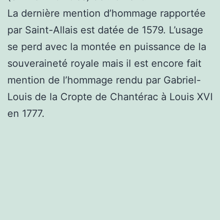
La dernière mention d’hommage rapportée
par Saint-Allais est datée de 1579. L’usage
se perd avec la montée en puissance de la
souveraineté royale mais il est encore fait
mention de l’hommage rendu par Gabriel-
Louis de la Cropte de Chantérac à Louis XVI
en 1777.