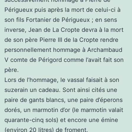
Périgueux puis après la mort de celui-ci à
son fils Fortanier de Périgueux ; en sens
inverse, Jean de La Cropte devra à la mort
de son père Pierre III de la Cropte rendre
personnellement hommage à Archambaud
V comte de Périgord comme l’avait fait son
père.
Lors de l’hommage, le vassal faisait à son
suzerain un cadeau. Sont ainsi cités une
paire de gants blancs, une paire d’éperons
dorés, un marmotin d’or (le marmotin valait
quarante-cinq sols) et encore une émine
(environ 20 litres) de froment.