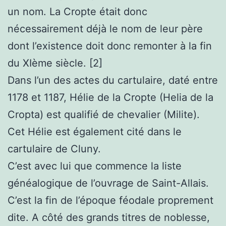
un nom. La Cropte était donc
nécessairement déjà le nom de leur père
dont l’existence doit donc remonter à la fin
du XIème siècle. [2]
Dans l’un des actes du cartulaire, daté entre
1178 et 1187, Hélie de la Cropte (Helia de la
Cropta) est qualifié de chevalier (Milite).
Cet Hélie est également cité dans le
cartulaire de Cluny.
C’est avec lui que commence la liste
généalogique de l’ouvrage de Saint-Allais.
C’est la fin de l’époque féodale proprement
dite. A côté des grands titres de noblesse,