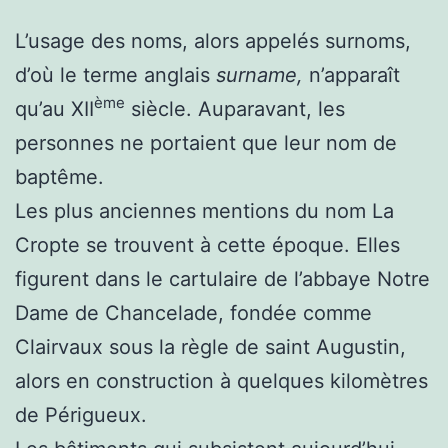
L’usage des noms, alors appelés surnoms,
d’où le terme anglais
surname,
n’apparaît
ème
qu’au XII
siècle. Auparavant, les
personnes ne portaient que leur nom de
baptême.
Les plus anciennes mentions du nom La
Cropte se trouvent à cette époque. Elles
figurent dans le cartulaire de l’abbaye Notre
Dame de Chancelade, fondée comme
Clairvaux sous la règle de saint Augustin,
alors en construction à quelques kilomètres
de Périgueux.